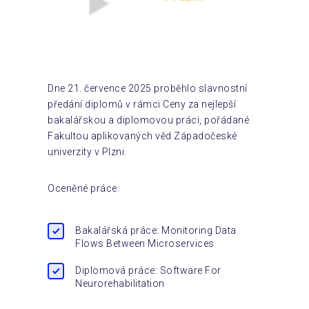
Dne 21. července 2025 proběhlo slavnostní
předání diplomů v rámci Ceny za nejlepší
bakalářskou a diplomovou práci, pořádané
Fakultou aplikovaných věd Západočeské
univerzity v Plzni.
Oceněné práce:
Bakalářská práce: Monitoring Data
Flows Between Microservices
Diplomová práce: Software For
Neurorehabilitation