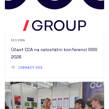
20.5.2026
Účast CCA na celostátní konferenci ISSS
2026
ZOBRAZIT VÍCE