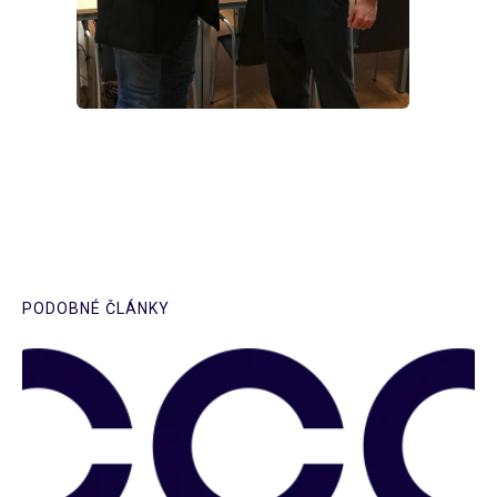
PODOBNÉ ČLÁNKY