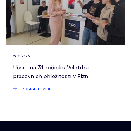
26.3.2026
Účast na 31. ročníku Veletrhu
pracovních příležitostí v Plzni
ZOBRAZIT VÍCE