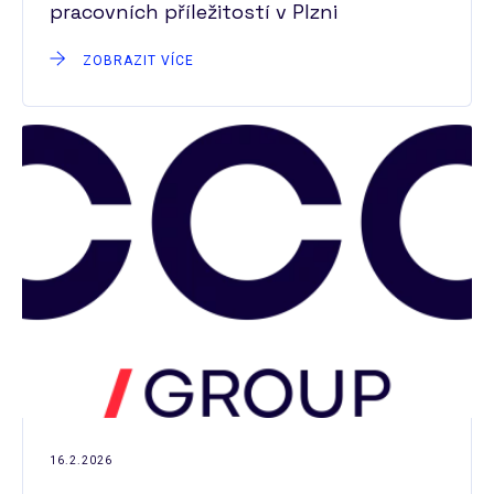
pracovních příležitostí v Plzni
ZOBRAZIT VÍCE
16.2.2026