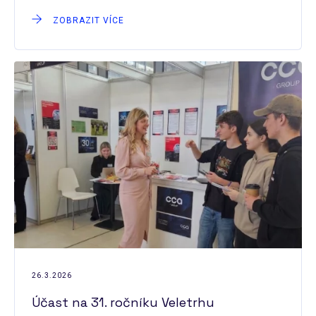
ZOBRAZIT VÍCE
26.3.2026
Účast na 31. ročníku Veletrhu