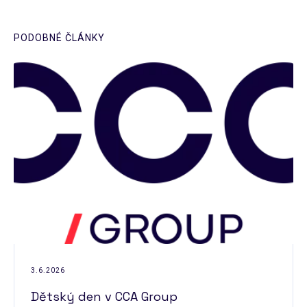
PODOBNÉ ČLÁNKY
3.6.2026
Dětský den v CCA Group