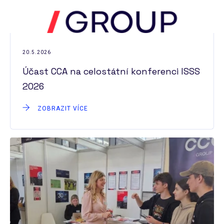
20.5.2026
Účast CCA na celostátní konferenci ISSS
2026
ZOBRAZIT VÍCE