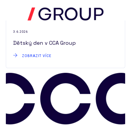
3.6.2026
Dětský den v CCA Group
ZOBRAZIT VÍCE